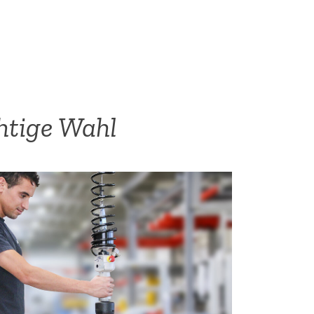
htige Wahl