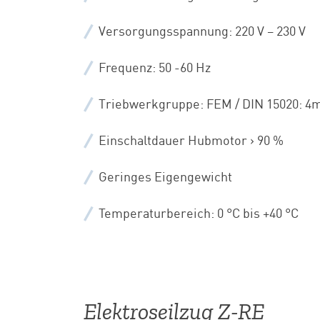
Versorgungsspannung: 220 V – 230 V
Frequenz: 50 -60 Hz
Triebwerkgruppe: FEM / DIN 15020: 4m
Einschaltdauer Hubmotor > 90 %
Geringes Eigengewicht
Temperaturbereich: 0 °C bis +40 °C
Elektroseilzug Z-RE