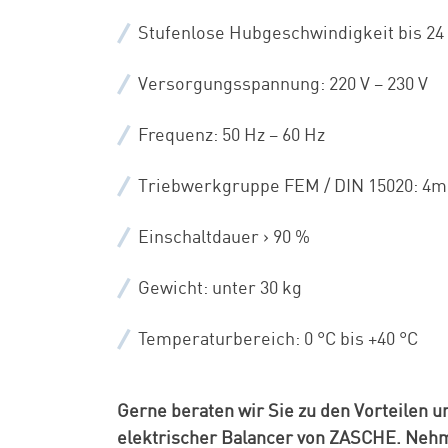
Stufenlose Hubgeschwindigkeit bis 2
Versorgungsspannung: 220 V – 230 V
Frequenz: 50 Hz – 60 Hz
Triebwerkgruppe FEM / DIN 15020: 4m
Einschaltdauer > 90 %
Gewicht: unter 30 kg
Temperaturbereich: 0 °C bis +40 °C
Gerne beraten wir Sie zu den Vorteilen 
elektrischer Balancer von ZASCHE. Nehm