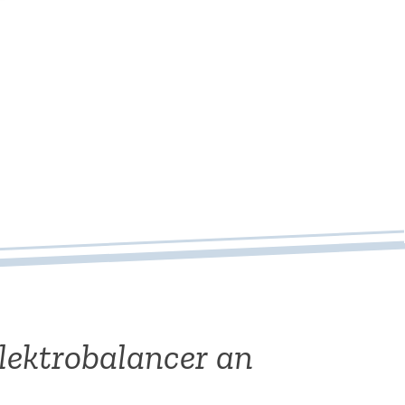
lektrobalancer an