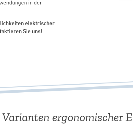
nwendungen in der
lichkeiten elektrischer
aktieren Sie uns!
Varianten ergonomischer E