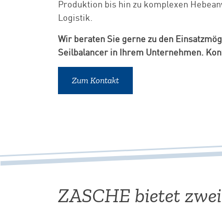
Produktion bis hin zu komplexen Hebea
Logistik.
Wir beraten Sie gerne zu den Einsatzmög
Seilbalancer in Ihrem Unternehmen. Kont
Zum Kontakt
ZASCHE bietet zwei 