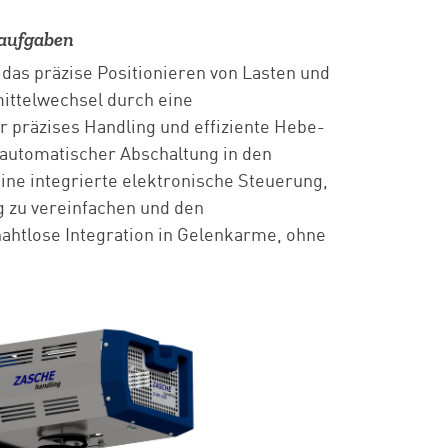
eaufgaben
 das präzise Positionieren von Lasten und
ittelwechsel durch eine
 präzises Handling und effiziente Hebe-
 automatischer Abschaltung in den
ine integrierte elektronische Steuerung,
 zu vereinfachen und den
ahtlose Integration in Gelenkarme, ohne