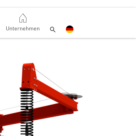
Unternehmen