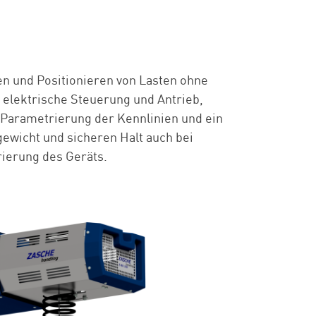
n und Positionieren von Lasten ohne
 elektrische Steuerung und Antrieb,
 Parametrierung der Kennlinien und ein
gewicht und sicheren Halt auch bei
rierung des Geräts.