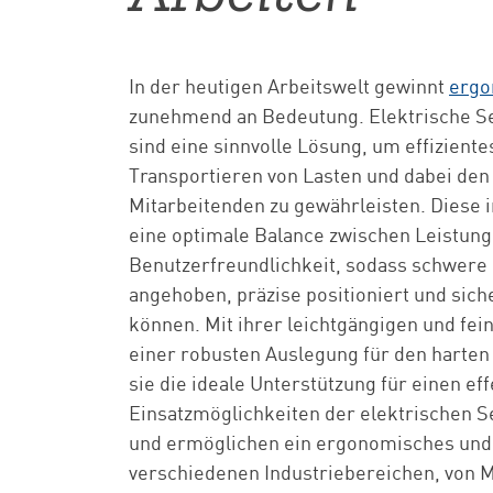
In der heutigen Arbeitswelt gewinnt
ergo
zunehmend an Bedeutung. Elektrische S
sind eine sinnvolle Lösung, um effizient
Transportieren von Lasten und dabei den
Mitarbeitenden zu gewährleisten. Diese i
eine optimale Balance zwischen Leistung
Benutzerfreundlichkeit, sodass schwere
angehoben, präzise positioniert und sic
können. Mit ihrer leichtgängigen und fe
einer robusten Auslegung für den harten 
sie die ideale Unterstützung für einen eff
Einsatzmöglichkeiten der elektrischen Sei
und ermöglichen ein ergonomisches und 
verschiedenen Industriebereichen, von M