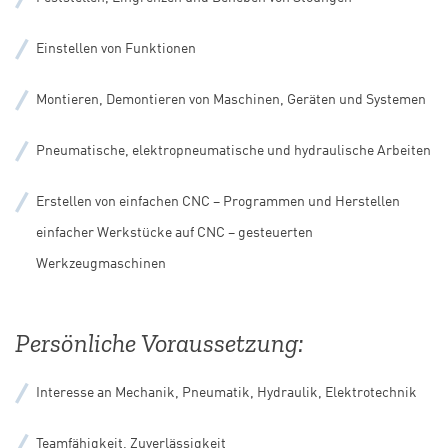
Einstellen von Funktionen
Montieren, Demontieren von Maschinen, Geräten und Systemen
Pneumatische, elektropneumatische und hydraulische Arbeiten
Erstellen von einfachen CNC – Programmen und Herstellen
einfacher Werkstücke auf CNC – gesteuerten
Werkzeugmaschinen
Persönliche Voraussetzung:
Interesse an Mechanik, Pneumatik, Hydraulik, Elektrotechnik
Teamfähigkeit, Zuverlässigkeit