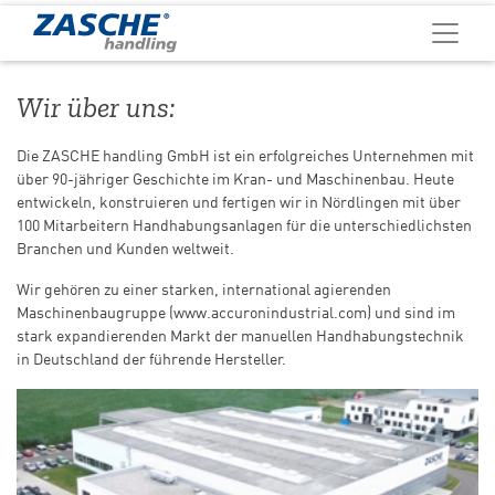
Wir über uns:
Die ZASCHE handling GmbH ist ein erfolgreiches Unternehmen mit
über 90-jähriger Geschichte im Kran- und Maschinenbau. Heute
entwickeln, konstruieren und fertigen wir in Nördlingen mit über
100 Mitarbeitern Handhabungsanlagen für die unterschiedlichsten
Branchen und Kunden weltweit.
Wir gehören zu einer starken, international agierenden
Maschinenbaugruppe (www.accuronindustrial.com) und sind im
stark expandierenden Markt der manuellen Handhabungstechnik
in Deutschland der führende Hersteller.