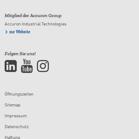
Mitglied der Accuron Group
Accuron Industrial Technologies
zur Website
Folgen Sie uns!
Öffnungszeiten
Sitemap
Impressum
Datenschutz
Haftung