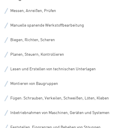
Messen, Anreißen, Prüfen
Manuelle spanende Werkstoffbearbeitung
Biegen, Richten, Scheren
Planen, Steuern, Kontrollieren
Lesen und Erstellen von technischen Unterlagen
Montieren von Baugruppen
Fügen: Schrauben, Verkeilen, Schweißen, Löten, Kleben
Inbetriebnahmen von Maschinen, Geräten und Systemen
Feststellen, Eingrenzen und Beheben von Stöungen