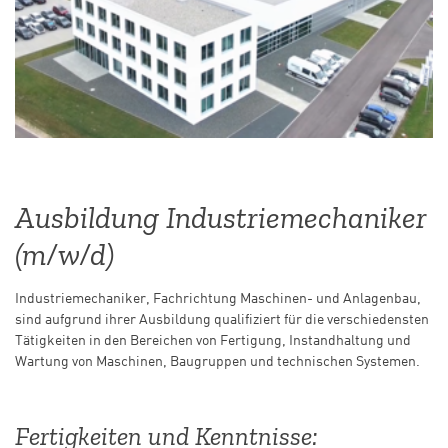
Ausbildung Industriemechaniker
(m/w/d)
Industriemechaniker, Fachrichtung Maschinen- und Anlagenbau,
sind aufgrund ihrer Ausbildung qualifiziert für die verschiedensten
Tätigkeiten in den Bereichen von Fertigung, Instandhaltung und
Wartung von Maschinen, Baugruppen und technischen Systemen.
Fertigkeiten und Kenntnisse: