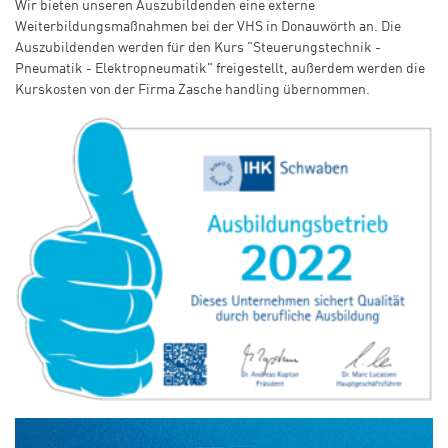
Wir bieten unseren Auszubildenden eine externe
Weiterbildungsmaßnahmen bei der VHS in Donauwörth an. Die
Auszubildenden werden für den Kurs "Steuerungstechnik -
Pneumatik - Elektropneumatik" freigestellt, außerdem werden die
Kurskosten von der Firma Zasche handling übernommen.