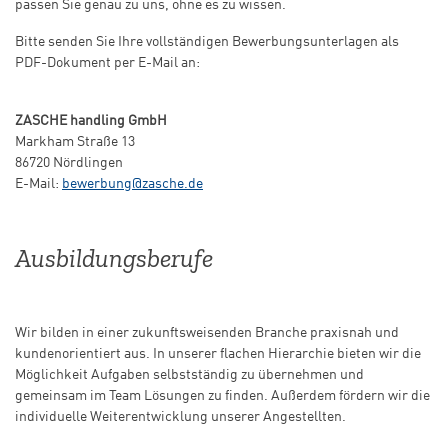
passen Sie genau zu uns, ohne es zu wissen.
Bitte senden Sie Ihre vollständigen Bewerbungsunterlagen als
PDF-Dokument per E-Mail an:
ZASCHE handling GmbH
Markham Straße 13
86720 Nördlingen
E-Mail:
bewerbung@zasche.de
Ausbildungsberufe
Wir bilden in einer zukunftsweisenden Branche praxisnah und
kundenorientiert aus. In unserer flachen Hierarchie bieten wir die
Möglichkeit Aufgaben selbstständig zu übernehmen und
gemeinsam im Team Lösungen zu finden. Außerdem fördern wir die
individuelle Weiterentwicklung unserer Angestellten.