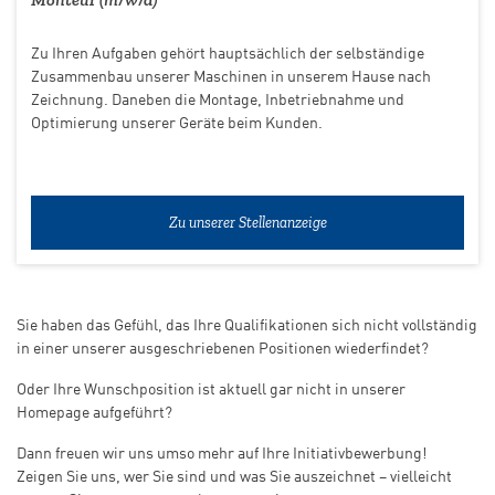
Zu Ihren Aufgaben gehört hauptsächlich der selbständige
Zusammenbau unserer Maschinen in unserem Hause nach
Zeichnung. Daneben die Montage, Inbetriebnahme und
Optimierung unserer Geräte beim Kunden.
Zu unserer Stellenanzeige
Sie haben das Gefühl, das Ihre Qualifikationen sich nicht vollständig
in einer unserer ausgeschriebenen Positionen wiederfindet?
Oder Ihre Wunschposition ist aktuell gar nicht in unserer
Homepage aufgeführt?
Dann freuen wir uns umso mehr auf Ihre Initiativbewerbung!
Zeigen Sie uns, wer Sie sind und was Sie auszeichnet – vielleicht