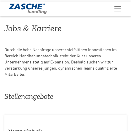
Jobs & Karriere
Durch die hohe Nachfrage unserer vielfältigen Innovationen im
Bereich Handhabungstechnik steht der Kurs unseres
Unternehmens stetig auf Expansion. Deshalb suchen wir zur
Verstärkung unseres jungen, dynamischen Teams qualifizierte
Mitarbeiter.
Stellenangebote
Monteur (m/w/d)