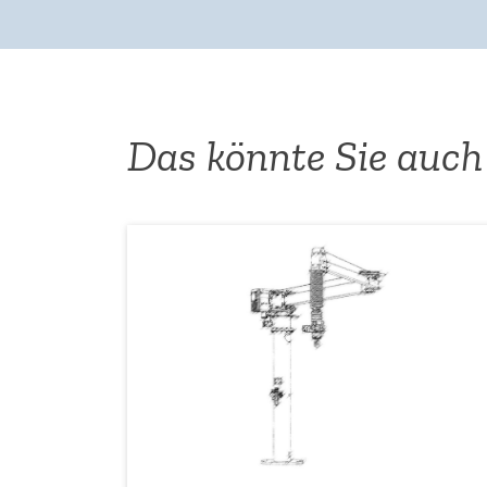
Das könnte Sie auch 