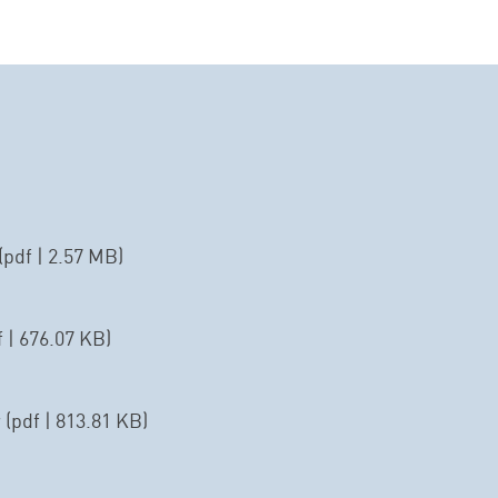
(pdf | 2.57 MB)
 | 676.07 KB)
(pdf | 813.81 KB)