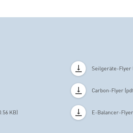
Seilgeräte-Flyer 
Carbon-Flyer (pdf
0.56 KB)
E-Balancer-Flyer 