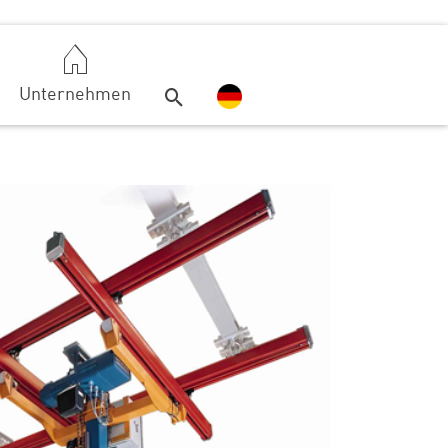
Unternehmen