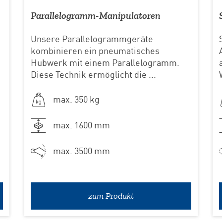
Parallelogramm-Manipulatoren
Unsere Parallelogrammgeräte
kombinieren ein pneumatisches
Hubwerk mit einem Parallelogramm.
Diese Technik ermöglicht die ...
max. 350 kg
max. 1600 mm
max. 3500 mm
zum Produkt