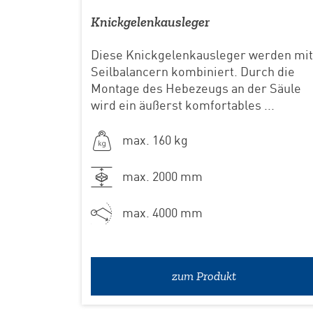
Knickgelenkausleger
Diese Knickgelenkausleger werden mit
Seilbalancern kombiniert. Durch die
Montage des Hebezeugs an der Säule
wird ein äußerst komfortables ...
max. 160 kg
max. 2000 mm
max. 4000 mm
zum Produkt