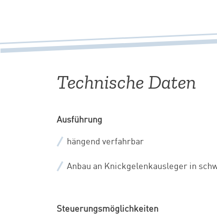
Technische Daten
Ausführung
hängend verfahrbar
Anbau an Knickgelenkausleger in sch
Steuerungsmöglichkeiten