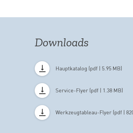
Downloads
Hauptkatalog (pdf | 5.95 MB)
Service-Flyer (pdf | 1.38 MB)
Werkzeugtableau-Flyer (pdf | 82