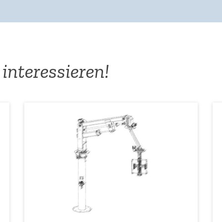
interessieren!