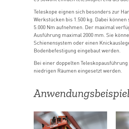
Teleskope eignen sich besonders zur H
Werkstücken bis 1.500 kg. Dabei können
5.000 Nm aufnehmen. Der maximal verfüg
Ausführung maximal 2000 mm. Sie können
Schienensystem oder einen Knickauslege
Bodenbefestigung eingebaut werden.
Bei einer doppelten Teleskopausführung 
niedrigen Räumen eingesetzt werden.
Anwendungsbeispie