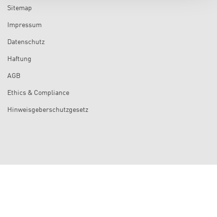
Sitemap
Impressum
Datenschutz
Haftung
AGB
Ethics & Compliance
Hinweisgeberschutzgesetz