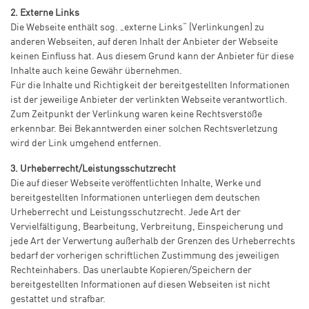
2. Externe Links
Die Webseite enthält sog. „externe Links“ (Verlinkungen) zu
anderen Webseiten, auf deren Inhalt der Anbieter der Webseite
keinen Einfluss hat. Aus diesem Grund kann der Anbieter für diese
Inhalte auch keine Gewähr übernehmen.
Für die Inhalte und Richtigkeit der bereitgestellten Informationen
ist der jeweilige Anbieter der verlinkten Webseite verantwortlich.
Zum Zeitpunkt der Verlinkung waren keine Rechtsverstöße
erkennbar. Bei Bekanntwerden einer solchen Rechtsverletzung
wird der Link umgehend entfernen.
3. Urheberrecht/Leistungsschutzrecht
Die auf dieser Webseite veröffentlichten Inhalte, Werke und
bereitgestellten Informationen unterliegen dem deutschen
Urheberrecht und Leistungsschutzrecht. Jede Art der
Vervielfältigung, Bearbeitung, Verbreitung, Einspeicherung und
jede Art der Verwertung außerhalb der Grenzen des Urheberrechts
bedarf der vorherigen schriftlichen Zustimmung des jeweiligen
Rechteinhabers. Das unerlaubte Kopieren/Speichern der
bereitgestellten Informationen auf diesen Webseiten ist nicht
gestattet und strafbar.