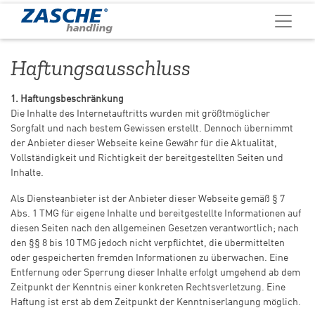
Haftungsausschluss
1. Haftungsbeschränkung
Die Inhalte des Internetauftritts wurden mit größtmöglicher
Sorgfalt und nach bestem Gewissen erstellt. Dennoch übernimmt
der Anbieter dieser Webseite keine Gewähr für die Aktualität,
Vollständigkeit und Richtigkeit der bereitgestellten Seiten und
Inhalte.
Als Diensteanbieter ist der Anbieter dieser Webseite gemäß § 7
Abs. 1 TMG für eigene Inhalte und bereitgestellte Informationen auf
diesen Seiten nach den allgemeinen Gesetzen verantwortlich; nach
den §§ 8 bis 10 TMG jedoch nicht verpflichtet, die übermittelten
oder gespeicherten fremden Informationen zu überwachen. Eine
Entfernung oder Sperrung dieser Inhalte erfolgt umgehend ab dem
Zeitpunkt der Kenntnis einer konkreten Rechtsverletzung. Eine
Haftung ist erst ab dem Zeitpunkt der Kenntniserlangung möglich.