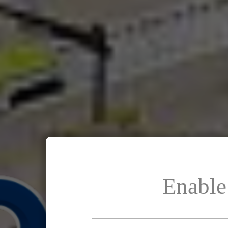
Enable